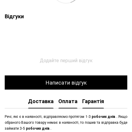
Відгуки
Додайте перший відгук
Написати відгук
Доставка
Оплата
Гарантія
Речі, які є в наявності, відправляємо протягом 1-3
робочих днів
. Якщо
обраного Вашого товару немає в наявності, то пошив та відправка буде
займати 3-5
робочих днів
.