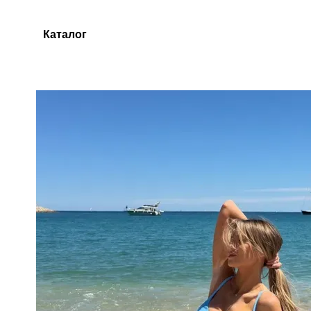
Перейти до основного контенту
Каталог