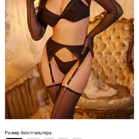
Розмір бюстгальтера