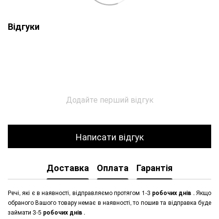
Відгуки
Додайте перший відгук
Написати відгук
Доставка
Оплата
Гарантія
Речі, які є в наявності, відправляємо протягом 1-3
робочих днів
. Якщо
обраного Вашого товару немає в наявності, то пошив та відправка буде
займати 3-5
робочих днів
.